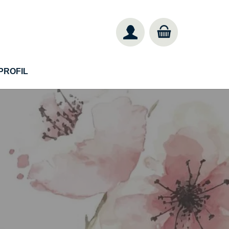
PROFIL