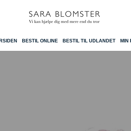
(CURRENT)
ORSIDEN
BESTIL ONLINE
BESTIL TIL UDLANDET
MIN 